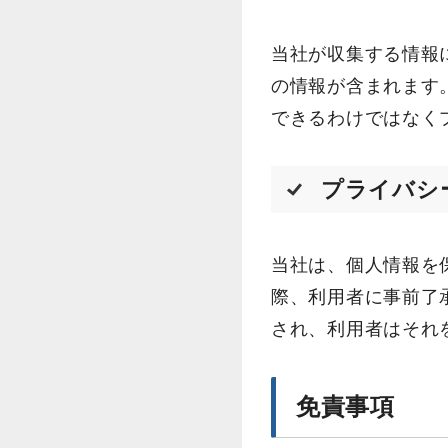
当社が収集する情報
の情報が含まれます
できるわけではなく
プライバシ
当社は、個人情報を
際、利用者に事前了
され、利用者はそれ
免責事項