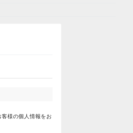
お客様の個人情報をお