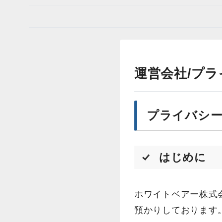
運営会社/プ
プライバシ
はじめに
ホワイトベアー株式
預かりしております