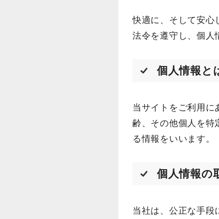
快適に、そして安心
法令を遵守し、個人
個人情報と
当サイトをご利用に
齢、その他個人を特
る情報をいいます。
個人情報の
当社は、公正な手段