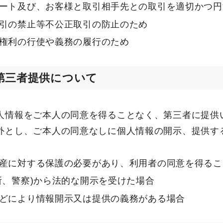
ート及び、お客様と取引相手先との取引を適切かつ円
引の禁止等不公正取引の防止のため
権利の行使や義務の履行のため
第三者提供について
人情報をご本人の同意を得ることなく、第三者に提供
外とし、ご本人の同意なしに個人情報の開示、提供す
産に対する保護の必要があり、利用者の同意を得るこ
所、警察)から法的な開示を受けた場合
どにより情報開示又は提供の義務がある場合