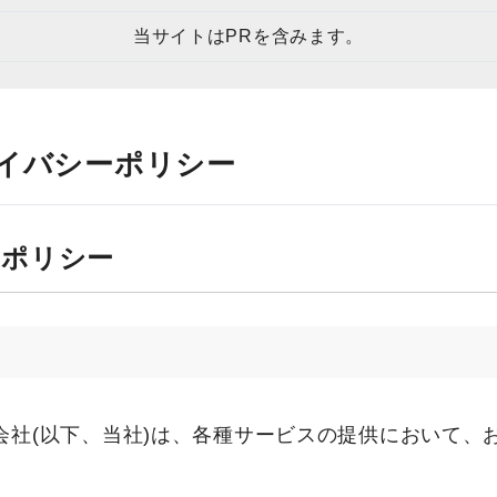
当サイトはPRを含みます。
ライバシーポリシー
ーポリシー
会社(以下、当社)は、各種サービスの提供において、
。