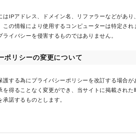
にはIPアドレス、ドメイン名、リファラーなどがあり
。この情報により使用するコンピューターは特定され
プライバシーを侵害するものではありません。
ーポリシーの変更について
保護する為にプライバシーポリシーを改訂する場合が
承を得ることなく変更ができ、当サイトに掲載された
を承諾するものとします。