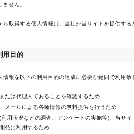
しません。
から取得する個人情報は、当社が当サイトを提供する
利用目的
人情報を以下の利用目的の達成に必要な範囲で利用致
または代理人であることを確認するため
、メールによる各種情報の無料提供を行うため
(利用状況などの調査、アンケートの実施等)、当サイ
開発に利用するため