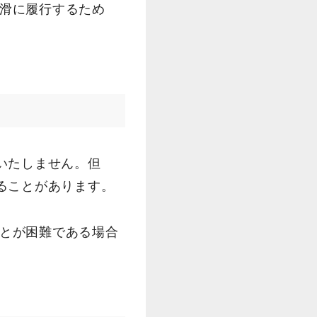
滑に履行するため
いたしません。但
ることがあります。
とが困難である場合