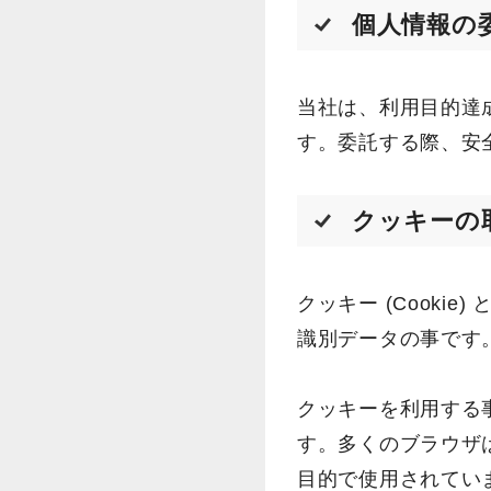
個人情報の
当社は、利用目的達
す。委託する際、安
クッキーの
クッキー (Cook
識別データの事です
クッキーを利用する
す。多くのブラウザ
目的で使用されてい