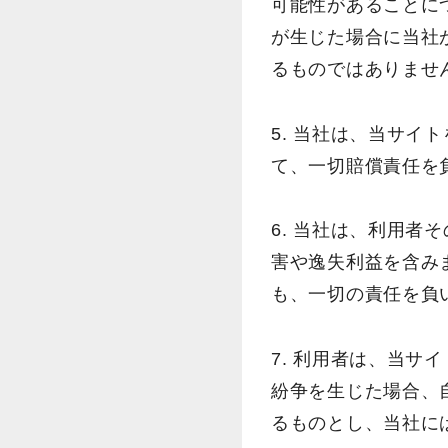
可能性があることに
が生じた場合に当社
るものではありませ
5. 当社は、当サ
て、一切賠償責任を
6. 当社は、利用者
害や逸失利益を含み
も、一切の責任を負
7. 利用者は、当
紛争を生じた場合、
るものとし、当社に