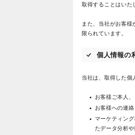
取得することはいた
また、当社がお客様
限られています。
個人情報の
当社は、取得した個
お客様ご本人、
お客様への連絡
マーケティング
たデータ分析や