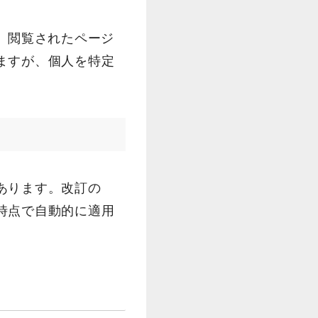
、閲覧されたページ
ますが、個人を特定
あります。改訂の
時点で自動的に適用