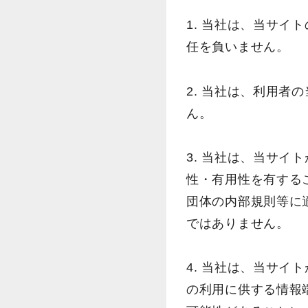
1. 当社は、当サ
任を負いません。
2. 当社は、利用
ん。
3. 当社は、当サ
性・有用性を有する
団体の内部規則等に
ではありません。
4. 当社は、当サ
の利用に供する情報