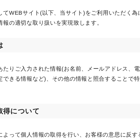
してWEBサイト(以下、当サイト)をご利用いただく
情報の適切な取り扱いを実現致します。
は
あたりご入力された情報(お名前、メールアドレス、
定できる情報など)、その他の情報と照合することで
取得について
によって個人情報の取得を行い、お客様の意思に反す